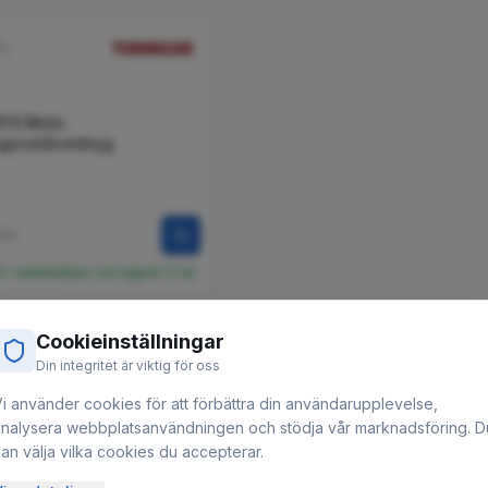
0
M70 Moto
gnostikverktyg
 kr
 i webbutiken och lagret (3 st)
Cookieinställningar
Din integritet är viktig för oss
i använder cookies för att förbättra din användarupplevelse,
analysera webbplatsanvändningen och stödja vår marknadsföring. D
an välja vilka cookies du accepterar.